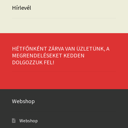
Hírlevél
HÉTFŐNKÉNT ZÁRVA VAN ÜZLETÜNK, A
MEGRENDELÉSEKET KEDDEN
DOLGOZZUK FEL!
Webshop
Webshop