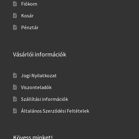
Fiókom
Kosár
Pénztár
Vásárlói információk
Jogi Nyilatkozat
Viszonteladók
Szállítási információk
Általános Szerződési Feltételek
Kövess minket!