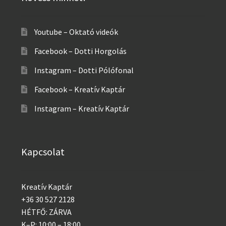
Youtube – Oktató videók
Facebook – Dotti Horgolás
Instagram – Dotti Pólófonal
Facebook – Kreatív Kaptár
Instagram – Kreatív Kaptár
Kapcsolat
Kreatív Kaptár
+36 30 527 2128
HÉTFŐ: ZÁRVA
K–P: 10:00 – 18:00