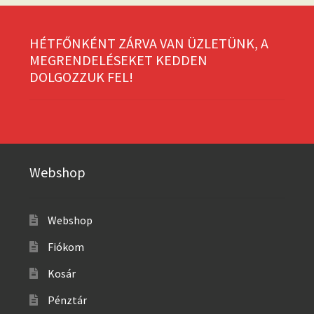
HÉTFŐNKÉNT ZÁRVA VAN ÜZLETÜNK, A
MEGRENDELÉSEKET KEDDEN
DOLGOZZUK FEL!
Webshop
Webshop
Fiókom
Kosár
Pénztár