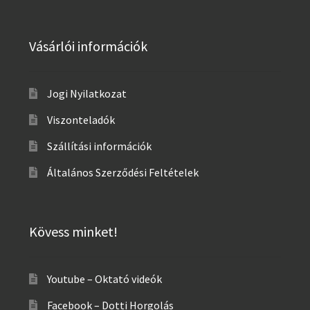
Vásárlói információk
Jogi Nyilatkozat
Viszonteladók
Szállítási információk
Általános Szerződési Feltételek
Kövess minket!
Youtube – Oktató videók
Facebook – Dotti Horgolás