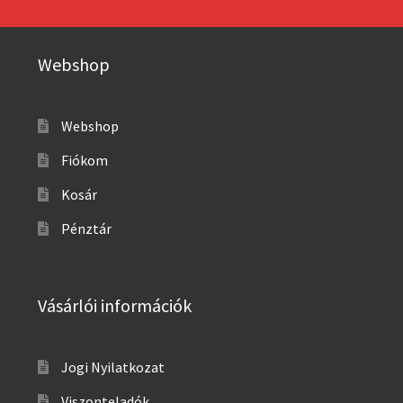
Webshop
Webshop
Fiókom
Kosár
Pénztár
Vásárlói információk
Jogi Nyilatkozat
Viszonteladók