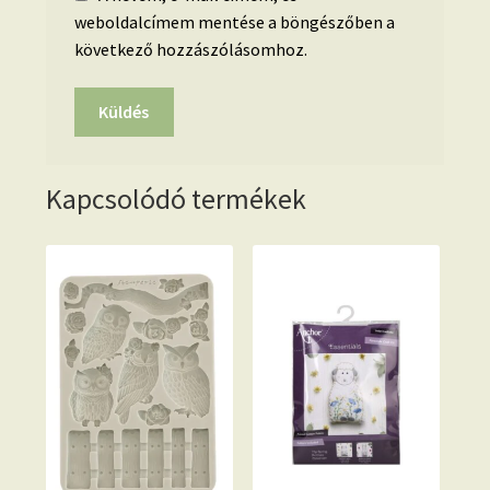
weboldalcímem mentése a böngészőben a
következő hozzászólásomhoz.
Kapcsolódó termékek