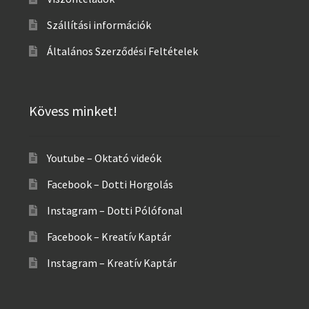
Szállítási információk
Általános Szerződési Feltételek
Kövess minket!
Youtube – Oktató videók
Facebook – Dotti Horgolás
Instagram – Dotti Pólófonal
Facebook – Kreatív Kaptár
Instagram – Kreatív Kaptár