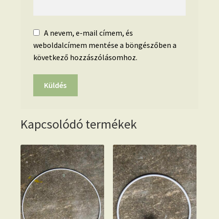
A nevem, e-mail címem, és
weboldalcímem mentése a böngészőben a
következő hozzászólásomhoz.
Kapcsolódó termékek