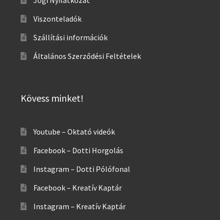
Jogi Nyilatkozat
Viszonteladók
Szállítási információk
Általános Szerződési Feltételek
Kövess minket!
Youtube – Oktató videók
Facebook – Dotti Horgolás
Instagram – Dotti Pólófonal
Facebook – Kreatív Kaptár
Instagram – Kreatív Kaptár