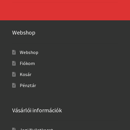
Webshop
Webshop
Fiókom
Kosár
Pénztár
Vásárlói információk