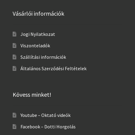
Vásárlói információk
Jogi Nyilatkozat
Viszonteladók
Szállítási információk
Általános Szerződési Feltételek
Kövess minket!
Youtube – Oktató videók
Facebook – Dotti Horgolás