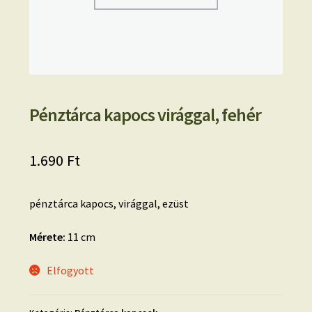
Pénztárca kapocs virággal, fehér
1.690
Ft
pénztárca kapocs, virággal, ezüst
Mérete:
11 cm
Elfogyott