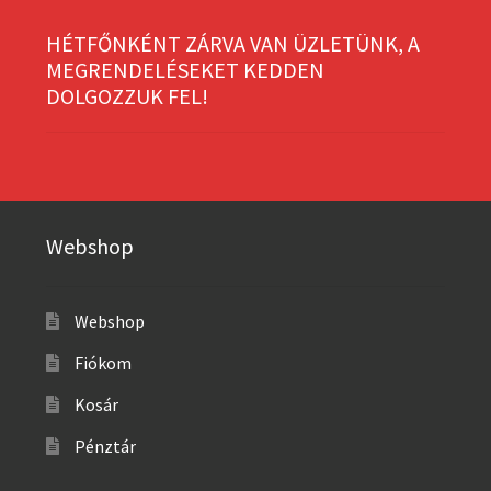
HÉTFŐNKÉNT ZÁRVA VAN ÜZLETÜNK, A
MEGRENDELÉSEKET KEDDEN
DOLGOZZUK FEL!
Webshop
Webshop
Fiókom
Kosár
Pénztár