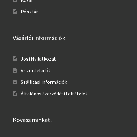
Pénztár
Vásárlói információk
Jogi Nyilatkozat
Viszonteladók
Szállítási információk
Általános Szerződési Feltételek
Kövess minket!