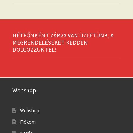
HÉTFŐNKÉNT ZÁRVA VAN ÜZLETÜNK, A
MEGRENDELÉSEKET KEDDEN
DOLGOZZUK FEL!
Webshop
Webshop
Fiókom
Kosár