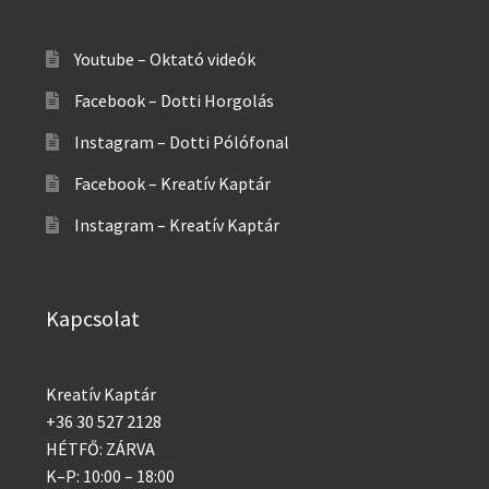
Youtube – Oktató videók
Facebook – Dotti Horgolás
Instagram – Dotti Pólófonal
Facebook – Kreatív Kaptár
Instagram – Kreatív Kaptár
Kapcsolat
Kreatív Kaptár
+36 30 527 2128
HÉTFŐ: ZÁRVA
K–P: 10:00 – 18:00