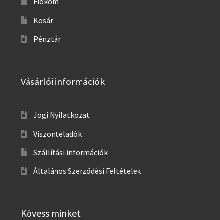
Fiókom
Kosár
Pénztár
Vásárlói információk
Jogi Nyilatkozat
Viszonteladók
Szállítási információk
Általános Szerződési Feltételek
Kövess minket!