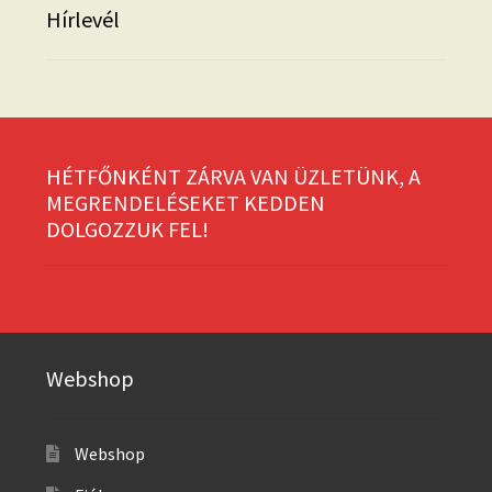
Hírlevél
HÉTFŐNKÉNT ZÁRVA VAN ÜZLETÜNK, A
MEGRENDELÉSEKET KEDDEN
DOLGOZZUK FEL!
Webshop
Webshop