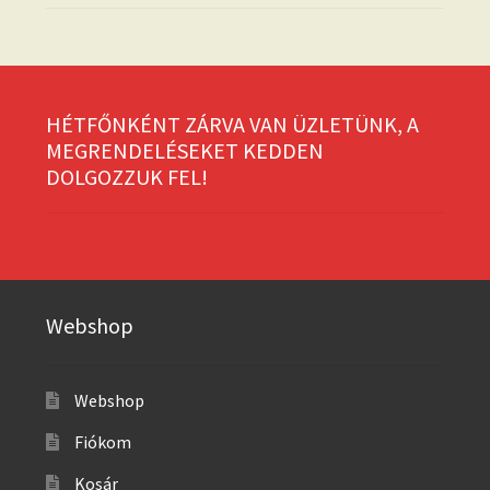
HÉTFŐNKÉNT ZÁRVA VAN ÜZLETÜNK, A
MEGRENDELÉSEKET KEDDEN
DOLGOZZUK FEL!
Webshop
Webshop
Fiókom
Kosár