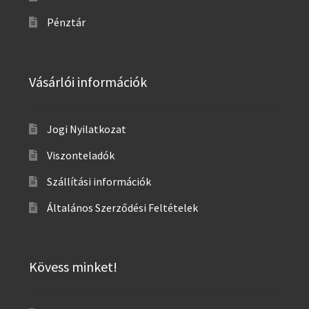
Pénztár
Vásárlói információk
Jogi Nyilatkozat
Viszonteladók
Szállítási információk
Általános Szerződési Feltételek
Kövess minket!