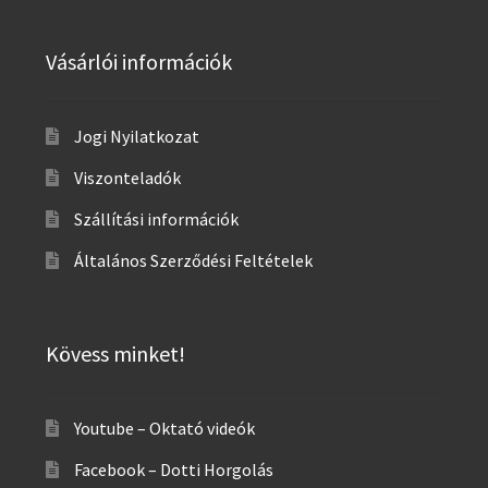
Vásárlói információk
Jogi Nyilatkozat
Viszonteladók
Szállítási információk
Általános Szerződési Feltételek
Kövess minket!
Youtube – Oktató videók
Facebook – Dotti Horgolás