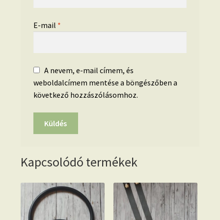
E-mail
*
A nevem, e-mail címem, és
weboldalcímem mentése a böngészőben a
következő hozzászólásomhoz.
Kapcsolódó termékek