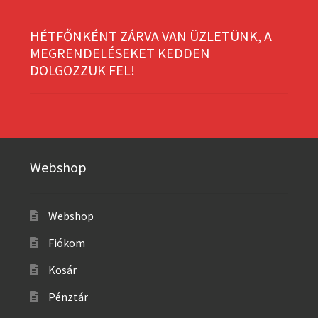
HÉTFŐNKÉNT ZÁRVA VAN ÜZLETÜNK, A
MEGRENDELÉSEKET KEDDEN
DOLGOZZUK FEL!
Webshop
Webshop
Fiókom
Kosár
Pénztár