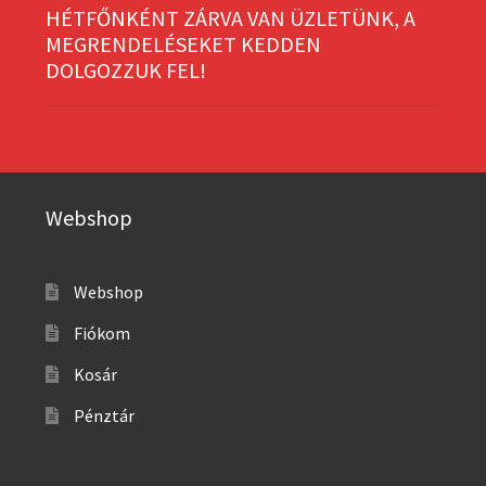
HÉTFŐNKÉNT ZÁRVA VAN ÜZLETÜNK, A
MEGRENDELÉSEKET KEDDEN
DOLGOZZUK FEL!
Webshop
Webshop
Fiókom
Kosár
Pénztár