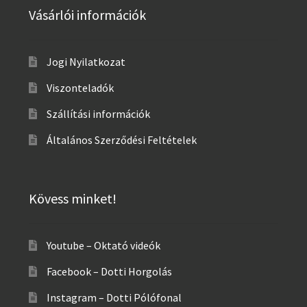
Vásárlói információk
Jogi Nyilatkozat
Viszonteladók
Szállítási információk
Általános Szerződési Feltételek
Kövess minket!
Youtube – Oktató videók
Facebook – Dotti Horgolás
Instagram – Dotti Pólófonal