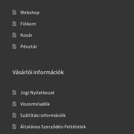
Webshop
Fiókom
Kosár
Pénztár
Vásárlói információk
Jogi Nyilatkozat
Viszonteladók
Szállítási információk
Általános Szerződési Feltételek