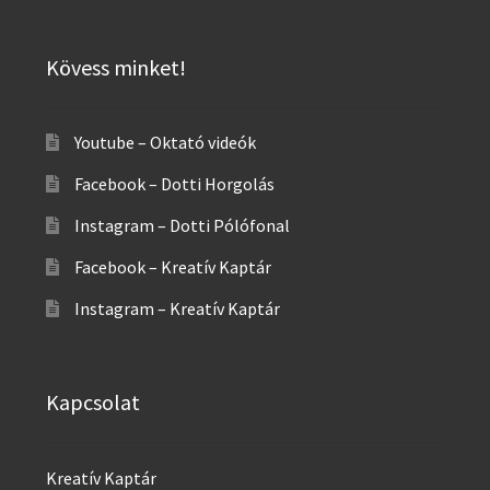
Kövess minket!
Youtube – Oktató videók
Facebook – Dotti Horgolás
Instagram – Dotti Pólófonal
Facebook – Kreatív Kaptár
Instagram – Kreatív Kaptár
Kapcsolat
Kreatív Kaptár