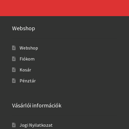
Webshop
Webshop
Fiókom
Kosár
Pénztár
Vásárlói információk
Jogi Nyilatkozat