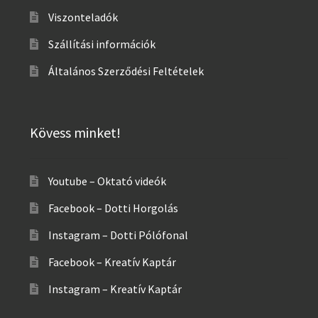
Viszonteladók
Szállítási információk
Általános Szerződési Feltételek
Kövess minket!
Youtube – Oktató videók
Facebook – Dotti Horgolás
Instagram – Dotti Pólófonal
Facebook – Kreatív Kaptár
Instagram – Kreatív Kaptár