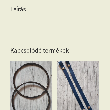
Leírás
Kapcsolódó termékek