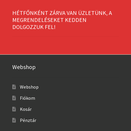
HÉTFŐNKÉNT ZÁRVA VAN ÜZLETÜNK, A
MEGRENDELÉSEKET KEDDEN
DOLGOZZUK FEL!
Webshop
Webshop
Fiókom
Kosár
Pénztár