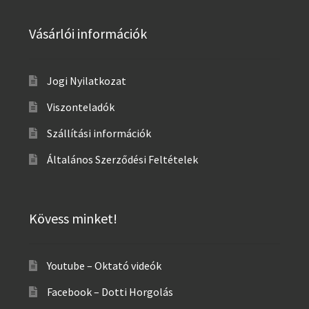
Vásárlói információk
Jogi Nyilatkozat
Viszonteladók
Szállítási információk
Általános Szerződési Feltételek
Kövess minket!
Youtube – Oktató videók
Facebook – Dotti Horgolás