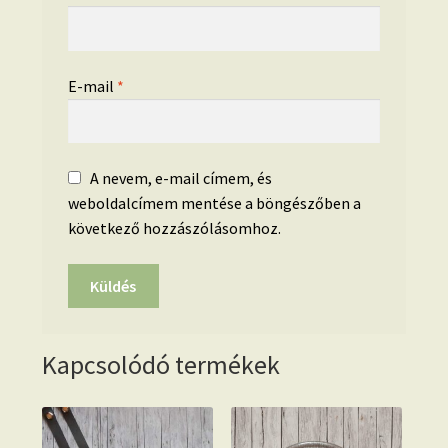
E-mail
*
A nevem, e-mail címem, és
weboldalcímem mentése a böngészőben a
következő hozzászólásomhoz.
Kapcsolódó termékek