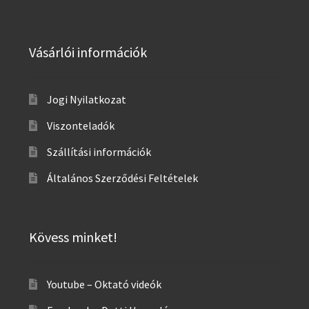
Vásárlói információk
Jogi Nyilatkozat
Viszonteladók
Szállítási információk
Általános Szerződési Feltételek
Kövess minket!
Youtube – Oktató videók