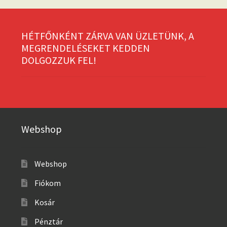
HÉTFŐNKÉNT ZÁRVA VAN ÜZLETÜNK, A
MEGRENDELÉSEKET KEDDEN
DOLGOZZUK FEL!
Webshop
Webshop
Fiókom
Kosár
Pénztár