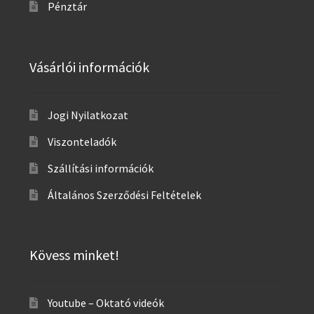
Pénztár
Vásárlói információk
Jogi Nyilatkozat
Viszonteladók
Szállítási információk
Általános Szerződési Feltételek
Kövess minket!
Youtube – Oktató videók