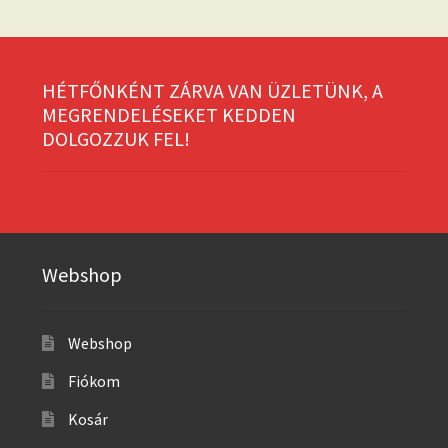
HÉTFŐNKÉNT ZÁRVA VAN ÜZLETÜNK, A
MEGRENDELÉSEKET KEDDEN
DOLGOZZUK FEL!
Webshop
Webshop
Fiókom
Kosár