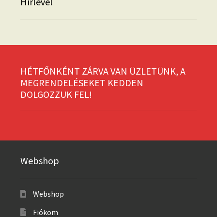
Hírlevél
HÉTFŐNKÉNT ZÁRVA VAN ÜZLETÜNK, A
MEGRENDELÉSEKET KEDDEN
DOLGOZZUK FEL!
Webshop
Webshop
Fiókom