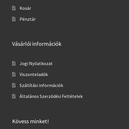
Kosár
Pénztár
Vásárlói információk
Jogi Nyilatkozat
Viszonteladók
Szállítási információk
Általános Szerződési Feltételek
Kövess minket!