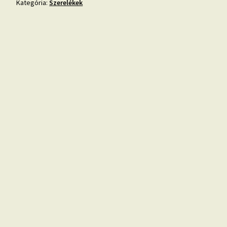
Kategória:
Szerelékek