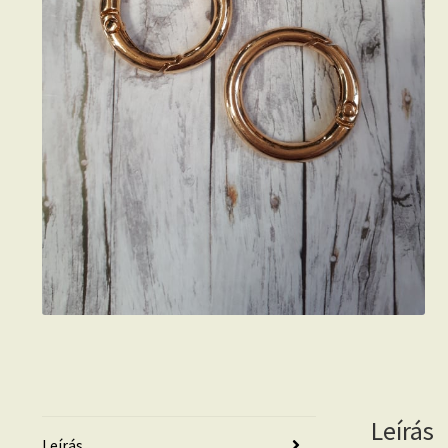
Leírás
Leírás