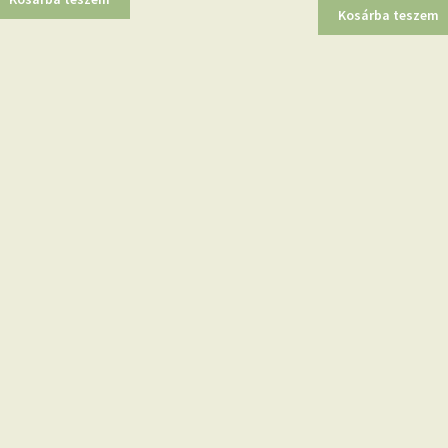
Kosárba teszem