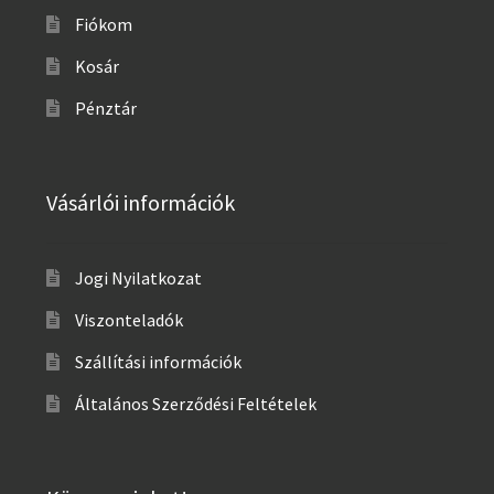
Fiókom
Kosár
Pénztár
Vásárlói információk
Jogi Nyilatkozat
Viszonteladók
Szállítási információk
Általános Szerződési Feltételek