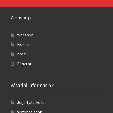
Webshop
Webshop
Fiókom
Kosár
Pénztár
Vásárlói információk
Jogi Nyilatkozat
Viszonteladók