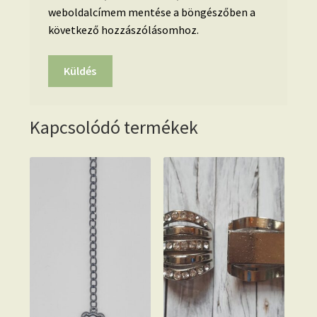
weboldalcímem mentése a böngészőben a
következő hozzászólásomhoz.
Kapcsolódó termékek