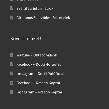
Szállítási információk
Általános Szerződési Feltételek
Kövess minket!
Youtube – Oktató videók
Facebook – Dotti Horgolás
Instagram – Dotti Pólófonal
Facebook – Kreatív Kaptár
Instagram – Kreatív Kaptár