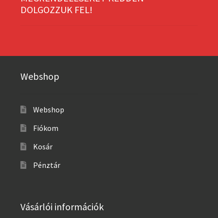
DOLGOZZUK FEL!
Webshop
Webshop
Fiókom
Kosár
Pénztár
Vásárlói információk