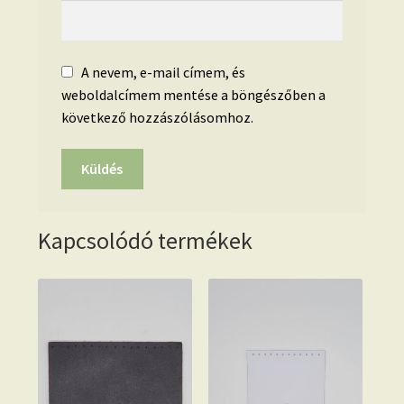
A nevem, e-mail címem, és
weboldalcímem mentése a böngészőben a
következő hozzászólásomhoz.
Kapcsolódó termékek