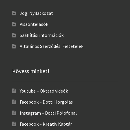
Jogi Nyilatkozat
Viszonteladók
Szállítási információk
Általános Szerződési Feltételek
Kövess minket!
Youtube – Oktató videók
Facebook – Dotti Horgolás
Instagram – Dotti Pólófonal
Facebook – Kreatív Kaptár