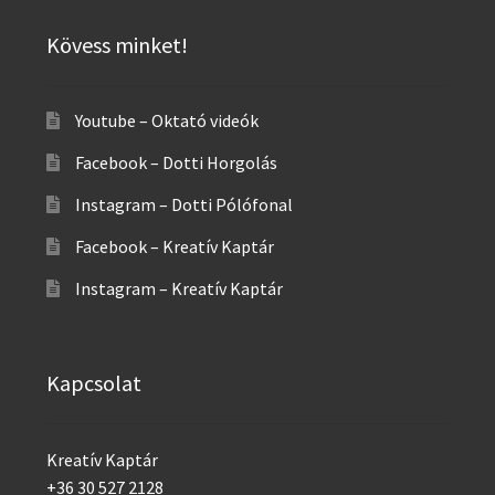
Kövess minket!
Youtube – Oktató videók
Facebook – Dotti Horgolás
Instagram – Dotti Pólófonal
Facebook – Kreatív Kaptár
Instagram – Kreatív Kaptár
Kapcsolat
Kreatív Kaptár
+36 30 527 2128