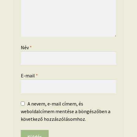
Név
*
E-mail
*
A nevem, e-mail címem, és
weboldalcímem mentése a böngészőben a
következő hozzászólásomhoz.