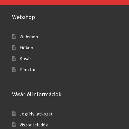
Webshop
Webshop
Fiókom
Kosár
Pénztár
Vásárlói információk
Jogi Nyilatkozat
Viszonteladók