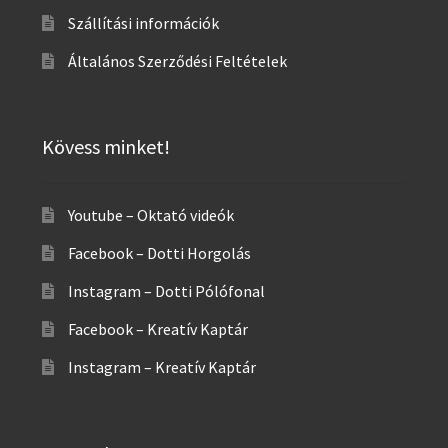
Szállítási információk
Általános Szerződési Feltételek
Kövess minket!
Youtube – Oktató videók
Facebook – Dotti Horgolás
Instagram – Dotti Pólófonal
Facebook – Kreatív Kaptár
Instagram – Kreatív Kaptár