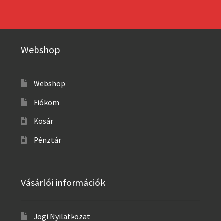
Webshop
Webshop
Fiókom
Kosár
Pénztár
Vásárlói információk
Jogi Nyilatkozat