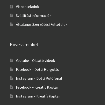
Viszonteladók
Szállítási információk
Általános Szerződési Feltételek
Kövess minket!
Youtube – Oktató videók
Facebook – Dotti Horgolás
Instagram – Dotti Pólófonal
Facebook – Kreatív Kaptár
Instagram – Kreatív Kaptár