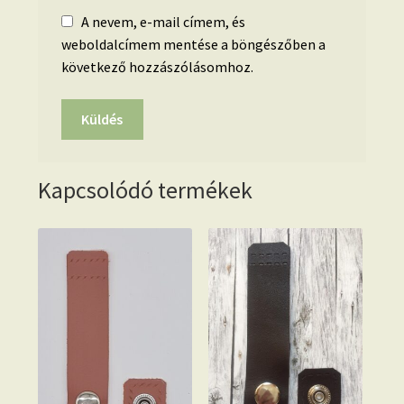
A nevem, e-mail címem, és
weboldalcímem mentése a böngészőben a
következő hozzászólásomhoz.
Kapcsolódó termékek