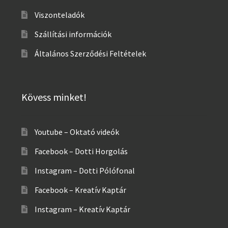
Viszonteladók
Szállítási információk
Általános Szerződési Feltételek
Kövess minket!
Youtube – Oktató videók
Facebook – Dotti Horgolás
Instagram – Dotti Pólófonal
Facebook – Kreatív Kaptár
Instagram – Kreatív Kaptár