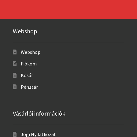
Webshop
Webshop
Fiókom
Kosár
Pénztár
Vásárlói információk
Jogi Nyilatkozat