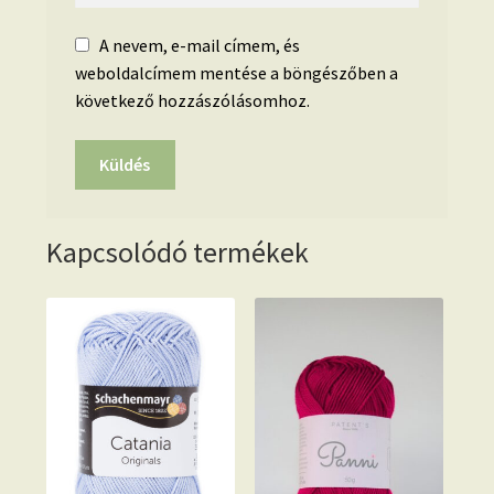
A nevem, e-mail címem, és
weboldalcímem mentése a böngészőben a
következő hozzászólásomhoz.
Kapcsolódó termékek