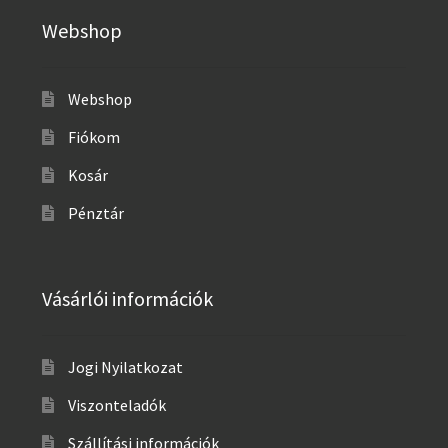
Webshop
Webshop
Fiókom
Kosár
Pénztár
Vásárlói információk
Jogi Nyilatkozat
Viszonteladók
Szállítási információk