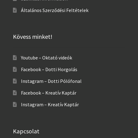
Általános Szerződési Feltételek
Kövess minket!
Youtube – Oktató videók
Facebook – Dotti Horgolás
Instagram – Dotti Pólófonal
Facebook – Kreatív Kaptár
Instagram – Kreatív Kaptár
Kapcsolat