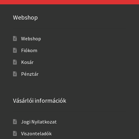
Webshop
Webshop
Fiókom
Kosár
Pénztár
Vásárlói információk
Jogi Nyilatkozat
Viszonteladók