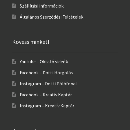
Szállítási információk
Általános Szerződési Feltételek
Kövess minket!
Youtube – Oktató videók
Facebook – Dotti Horgolás
Instagram – Dotti Pólófonal
Facebook – Kreatív Kaptár
Instagram – Kreatív Kaptár