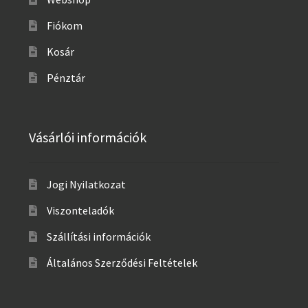
Fiókom
Kosár
Pénztár
Vásárlói információk
Jogi Nyilatkozat
Viszonteladók
Szállítási információk
Általános Szerződési Feltételek