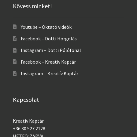
Kövess minket!
Youtube – Oktató videók
Facebook – Dotti Horgolás
Instagram – Dotti Pólófonal
Facebook – Kreatív Kaptár
Instagram – Kreatív Kaptár
Kapcsolat
Kreatív Kaptár
+36 30 527 2128
HÉTFŐ: ZÁRVA