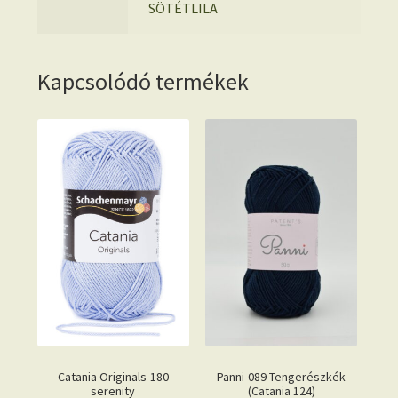
SÖTÉTLILA
Kapcsolódó termékek
Catania Originals-180
Panni-089-Tengerészkék
serenity
(Catania 124)