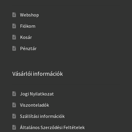
Webshop
Fiókom
Kosár
Pénztár
Vásárlói információk
Jogi Nyilatkozat
Viszonteladók
Szállítási információk
Általános Szerződési Feltételek