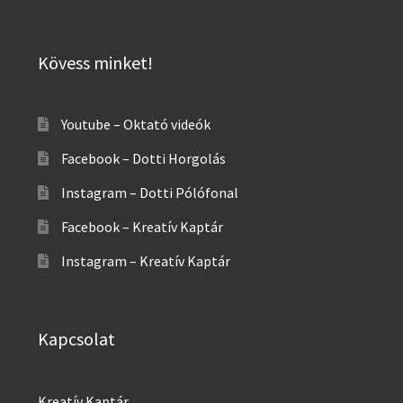
Kövess minket!
Youtube – Oktató videók
Facebook – Dotti Horgolás
Instagram – Dotti Pólófonal
Facebook – Kreatív Kaptár
Instagram – Kreatív Kaptár
Kapcsolat
Kreatív Kaptár