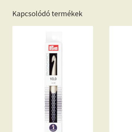
Kapcsolódó termékek