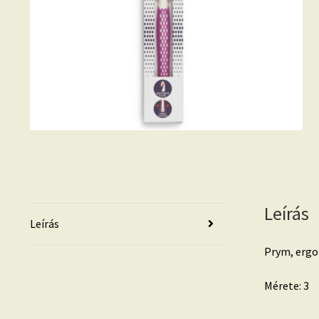
Leírás
Leírás
Prym, ergo
Mérete: 3