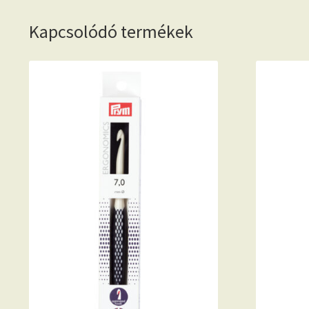
Kapcsolódó termékek