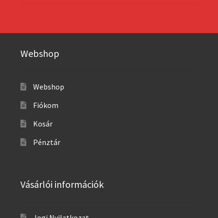
Webshop
Webshop
Fiókom
Kosár
Pénztár
Vásárlói információk
Jogi Nyilatkozat