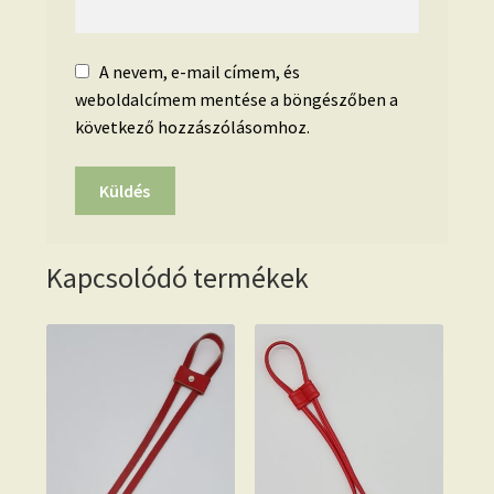
A nevem, e-mail címem, és
weboldalcímem mentése a böngészőben a
következő hozzászólásomhoz.
Kapcsolódó termékek