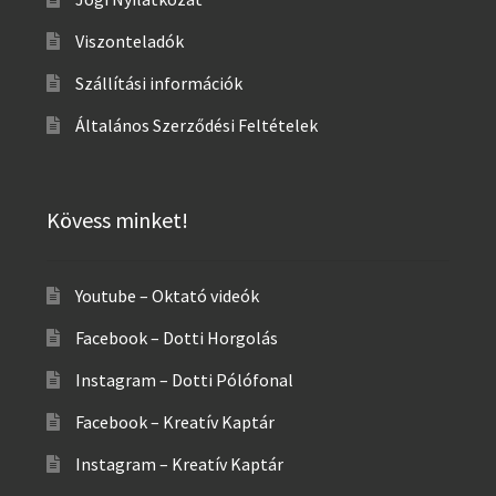
Viszonteladók
Szállítási információk
Általános Szerződési Feltételek
Kövess minket!
Youtube – Oktató videók
Facebook – Dotti Horgolás
Instagram – Dotti Pólófonal
Facebook – Kreatív Kaptár
Instagram – Kreatív Kaptár