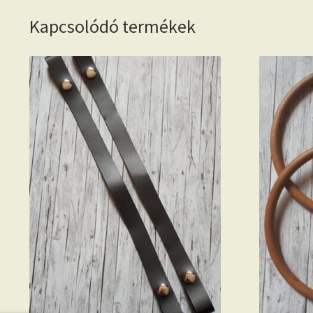
Kapcsolódó termékek