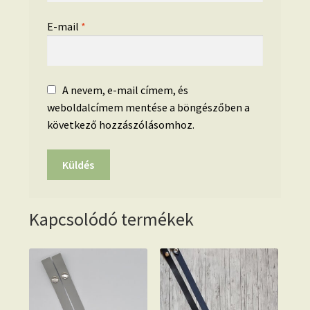
E-mail
*
A nevem, e-mail címem, és
weboldalcímem mentése a böngészőben a
következő hozzászólásomhoz.
Kapcsolódó termékek