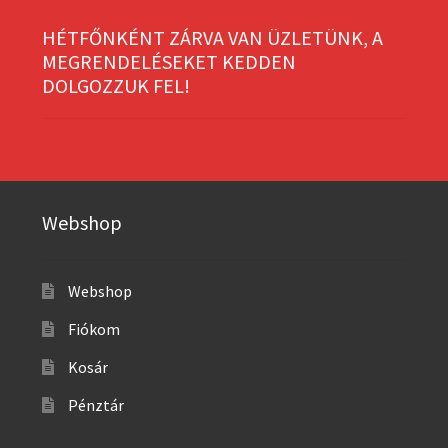
HÉTFŐNKÉNT ZÁRVA VAN ÜZLETÜNK, A
MEGRENDELÉSEKET KEDDEN
DOLGOZZUK FEL!
Webshop
Webshop
Fiókom
Kosár
Pénztár