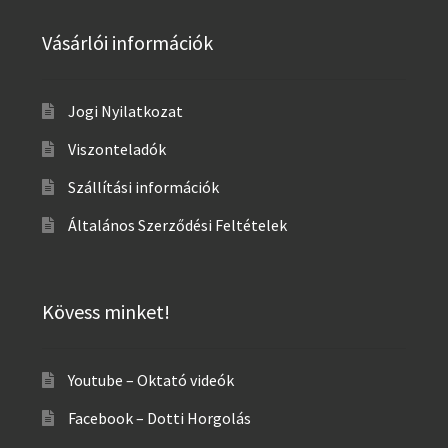
Vásárlói információk
Jogi Nyilatkozat
Viszonteladók
Szállítási információk
Általános Szerződési Feltételek
Kövess minket!
Youtube – Oktató videók
Facebook – Dotti Horgolás