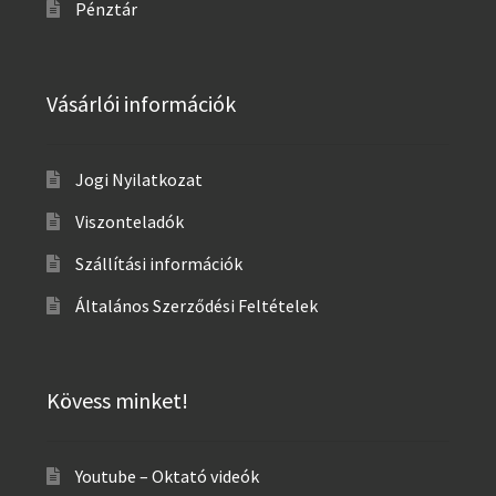
Pénztár
Vásárlói információk
Jogi Nyilatkozat
Viszonteladók
Szállítási információk
Általános Szerződési Feltételek
Kövess minket!
Youtube – Oktató videók