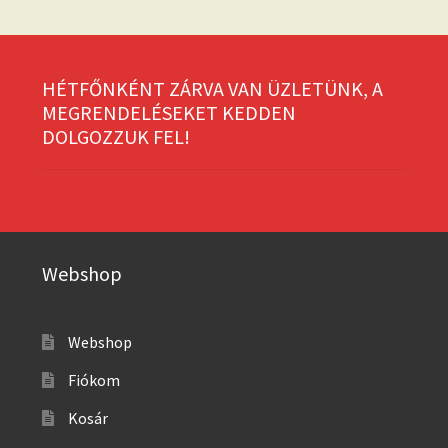
HÉTFŐNKÉNT ZÁRVA VAN ÜZLETÜNK, A
MEGRENDELÉSEKET KEDDEN
DOLGOZZUK FEL!
Webshop
Webshop
Fiókom
Kosár