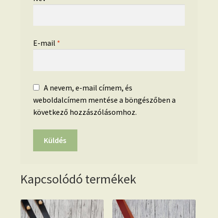
E-mail
*
A nevem, e-mail címem, és
weboldalcímem mentése a böngészőben a
következő hozzászólásomhoz.
Kapcsolódó termékek