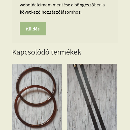
weboldalcímem mentése a böngészőben a
következő hozzászólásomhoz.
Kapcsolódó termékek