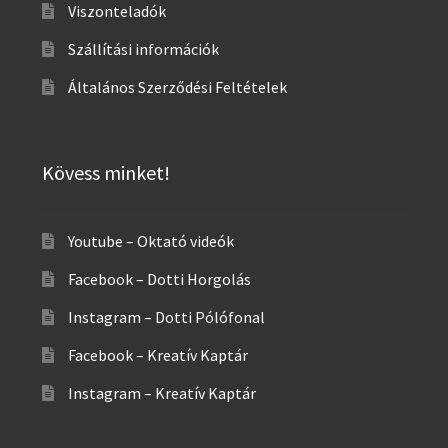
Viszonteladók
Szállítási információk
Általános Szerződési Feltételek
Kövess minket!
Youtube – Oktató videók
Facebook – Dotti Horgolás
Instagram – Dotti Pólófonal
Facebook – Kreatív Kaptár
Instagram – Kreatív Kaptár