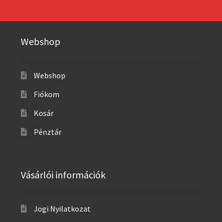
Webshop
Webshop
Fiókom
Kosár
Pénztár
Vásárlói információk
Jogi Nyilatkozat