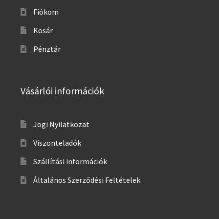
Fiókom
Kosár
Pénztár
Vásárlói információk
Jogi Nyilatkozat
Viszonteladók
Szállítási információk
Általános Szerződési Feltételek