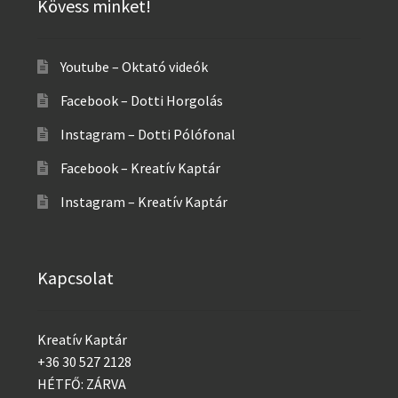
Kövess minket!
Youtube – Oktató videók
Facebook – Dotti Horgolás
Instagram – Dotti Pólófonal
Facebook – Kreatív Kaptár
Instagram – Kreatív Kaptár
Kapcsolat
Kreatív Kaptár
+36 30 527 2128
HÉTFŐ: ZÁRVA