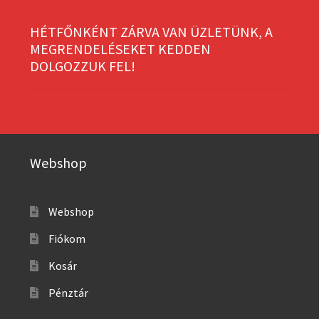
HÉTFŐNKÉNT ZÁRVA VAN ÜZLETÜNK, A
MEGRENDELÉSEKET KEDDEN
DOLGOZZUK FEL!
Webshop
Webshop
Fiókom
Kosár
Pénztár