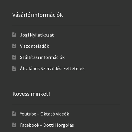
Vásárlói információk
Jogi Nyilatkozat
Viszonteladók
Szállítási információk
Általános Szerződési Feltételek
Kövess minket!
Youtube – Oktató videók
Facebook – Dotti Horgolás