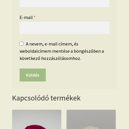
E-mail
*
A nevem, e-mail címem, és
weboldalcímem mentése a böngészőben a
következő hozzászólásomhoz.
Kapcsolódó termékek