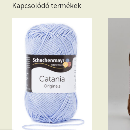
Kapcsolódó termékek